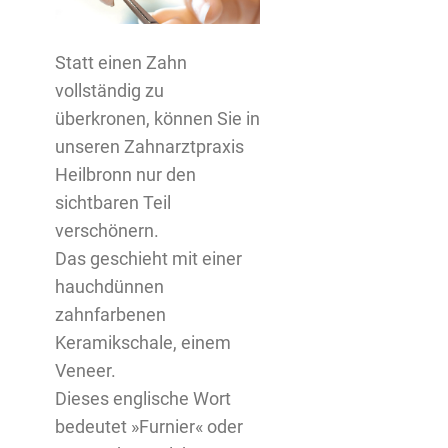
Statt einen Zahn
vollständig zu
überkronen, können Sie in
unseren Zahnarztpraxis
Heilbronn nur den
sichtbaren Teil
verschönern.
Das geschieht mit einer
hauchdünnen
zahnfarbenen
Keramikschale, einem
Veneer.
Dieses englische Wort
bedeutet »Furnier« oder