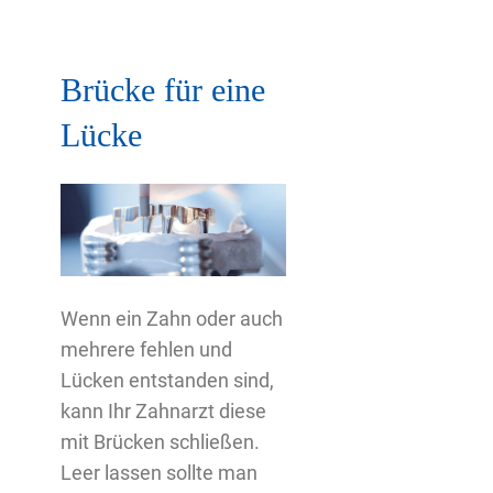
Brücke für eine
Lücke
Wenn ein Zahn oder auch
mehrere fehlen und
Lücken entstanden sind,
kann Ihr Zahnarzt diese
mit Brücken schließen.
Leer lassen sollte man